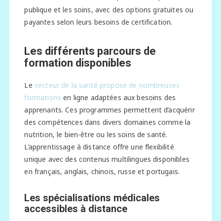
publique et les soins, avec des options gratuites ou
payantes selon leurs besoins de certification.
Les différents parcours de
formation disponibles
Le
secteur de la santé propose de nombreuses
formations
en ligne adaptées aux besoins des
apprenants. Ces programmes permettent d’acquérir
des compétences dans divers domaines comme la
nutrition, le bien-être ou les soins de santé.
L’apprentissage à distance offre une flexibilité
unique avec des contenus multilingues disponibles
en français, anglais, chinois, russe et portugais.
Les spécialisations médicales
accessibles à distance