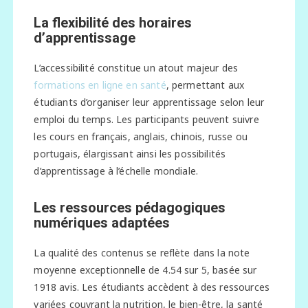
La flexibilité des horaires
d’apprentissage
L’accessibilité constitue un atout majeur des
formations en ligne en santé
, permettant aux
étudiants d’organiser leur apprentissage selon leur
emploi du temps. Les participants peuvent suivre
les cours en français, anglais, chinois, russe ou
portugais, élargissant ainsi les possibilités
d’apprentissage à l’échelle mondiale.
Les ressources pédagogiques
numériques adaptées
La qualité des contenus se reflète dans la note
moyenne exceptionnelle de 4.54 sur 5, basée sur
1918 avis. Les étudiants accèdent à des ressources
variées couvrant la nutrition, le bien-être, la santé