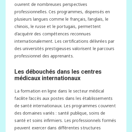
ouvrent de nombreuses perspectives
professionnelles. Ces programmes, dispensés en
plusieurs langues comme le français, l’anglais, le
chinois, le russe et le portugais, permettent
d’acquérir des compétences reconnues
internationalement. Les certifications délivrées par
des universités prestigieuses valorisent le parcours
professionnel des apprenants.
Les débouchés dans les centres
médicaux internationaux
La formation en ligne dans le secteur médical
facilite l’accès aux postes dans les établissements
de santé internationaux. Les programmes couvrent
des domaines variés : santé publique, soins de
santé et soins infirmiers. Les professionnels formés
peuvent exercer dans différentes structures