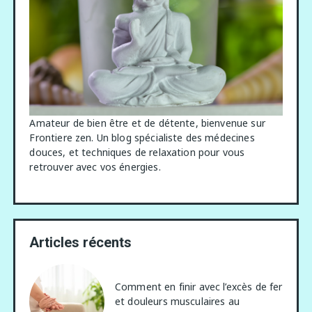
Amateur de bien être et de détente, bienvenue sur
Frontiere zen. Un blog spécialiste des médecines
douces, et techniques de relaxation pour vous
retrouver avec vos énergies.
Articles récents
Comment en finir avec l’excès de fer
et douleurs musculaires au