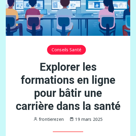
Conseils Santé
Explorer les
formations en ligne
pour bâtir une
carrière dans la santé
frontierezen
19 mars 2025