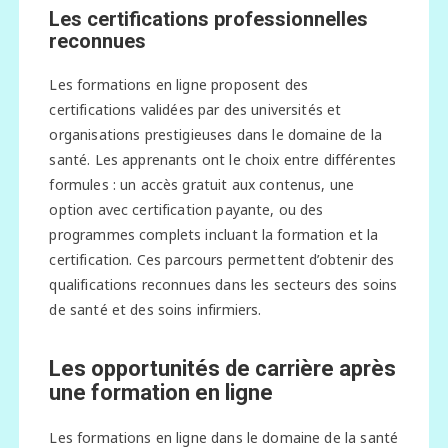
Les certifications professionnelles
reconnues
Les formations en ligne proposent des
certifications validées par des universités et
organisations prestigieuses dans le domaine de la
santé. Les apprenants ont le choix entre différentes
formules : un accès gratuit aux contenus, une
option avec certification payante, ou des
programmes complets incluant la formation et la
certification. Ces parcours permettent d’obtenir des
qualifications reconnues dans les secteurs des soins
de santé et des soins infirmiers.
Les opportunités de carrière après
une formation en ligne
Les formations en ligne dans le domaine de la santé