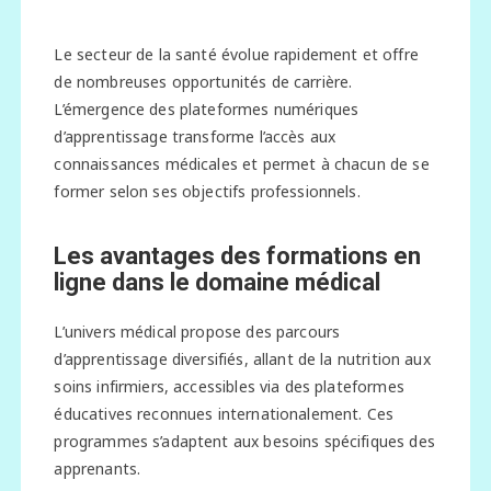
Le secteur de la santé évolue rapidement et offre
de nombreuses opportunités de carrière.
L’émergence des plateformes numériques
d’apprentissage transforme l’accès aux
connaissances médicales et permet à chacun de se
former selon ses objectifs professionnels.
Les avantages des formations en
ligne dans le domaine médical
L’univers médical propose des parcours
d’apprentissage diversifiés, allant de la nutrition aux
soins infirmiers, accessibles via des plateformes
éducatives reconnues internationalement. Ces
programmes s’adaptent aux besoins spécifiques des
apprenants.