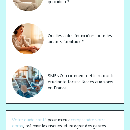
quotidien ?
Quelles aides financières pour les
aidants familiaux ?
SMENO : comment cette mutuelle
étudiante facilite l’accès aux soins
en France
Votre guide santé
pour mieux
comprendre votre
corps
, prévenir les risques et intégrer des gestes