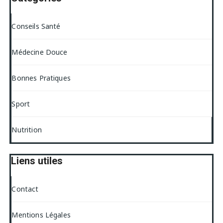
Conseils Santé
Médecine Douce
Bonnes Pratiques
Sport
Nutrition
Liens utiles
Contact
Mentions Légales