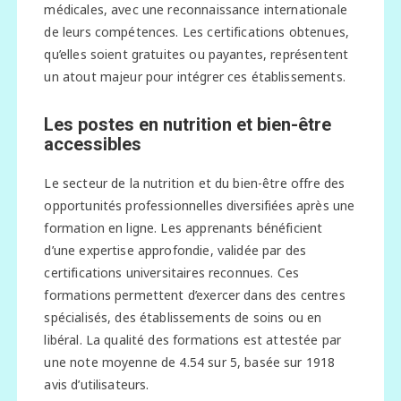
médicales, avec une reconnaissance internationale
de leurs compétences. Les certifications obtenues,
qu’elles soient gratuites ou payantes, représentent
un atout majeur pour intégrer ces établissements.
Les postes en nutrition et bien-être
accessibles
Le secteur de la nutrition et du bien-être offre des
opportunités professionnelles diversifiées après une
formation en ligne. Les apprenants bénéficient
d’une expertise approfondie, validée par des
certifications universitaires reconnues. Ces
formations permettent d’exercer dans des centres
spécialisés, des établissements de soins ou en
libéral. La qualité des formations est attestée par
une note moyenne de 4.54 sur 5, basée sur 1918
avis d’utilisateurs.