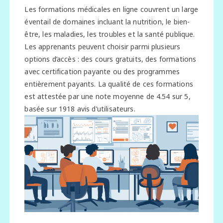
Les formations médicales en ligne couvrent un large
éventail de domaines incluant la nutrition, le bien-
être, les maladies, les troubles et la santé publique.
Les apprenants peuvent choisir parmi plusieurs
options d’accès : des cours gratuits, des formations
avec certification payante ou des programmes
entièrement payants. La qualité de ces formations
est attestée par une note moyenne de 4.54 sur 5,
basée sur 1918 avis d’utilisateurs.