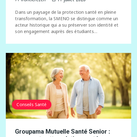
Dans un paysage de la protection santé en pleine
transformation, la SMENO se distingue comme un
acteur historique qui a su préserver son identité et
son engagement auprès des étudiants…
Conseils Santé
Groupama Mutuelle Santé Senior :