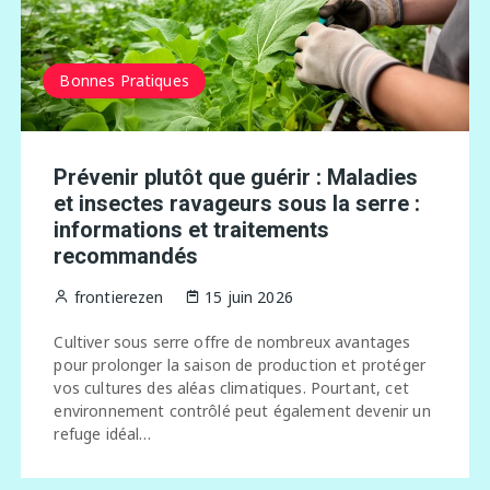
Bonnes Pratiques
Prévenir plutôt que guérir : Maladies
et insectes ravageurs sous la serre :
informations et traitements
recommandés
frontierezen
15 juin 2026
Cultiver sous serre offre de nombreux avantages
pour prolonger la saison de production et protéger
vos cultures des aléas climatiques. Pourtant, cet
environnement contrôlé peut également devenir un
refuge idéal…