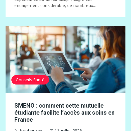
engagement considérable, de nombreux…
Conseils Santé
SMENO : comment cette mutuelle
étudiante facilite l’accès aux soins en
France
frontierezen
11 juillet 2026