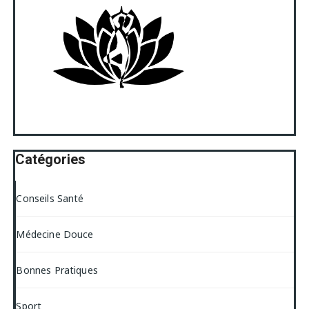
Catégories
Conseils Santé
Médecine Douce
Bonnes Pratiques
Sport