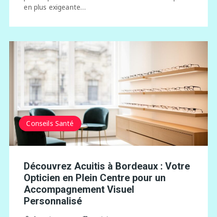
en plus exigeante…
Conseils Santé
Découvrez Acuitis à Bordeaux : Votre
Opticien en Plein Centre pour un
Accompagnement Visuel
Personnalisé