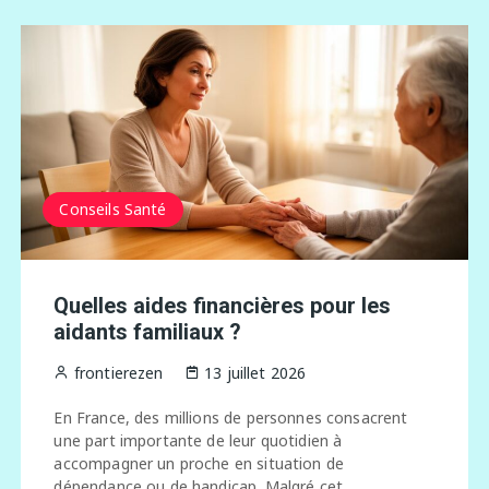
Conseils Santé
Quelles aides financières pour les
aidants familiaux ?
frontierezen
13 juillet 2026
En France, des millions de personnes consacrent
une part importante de leur quotidien à
accompagner un proche en situation de
dépendance ou de handicap. Malgré cet