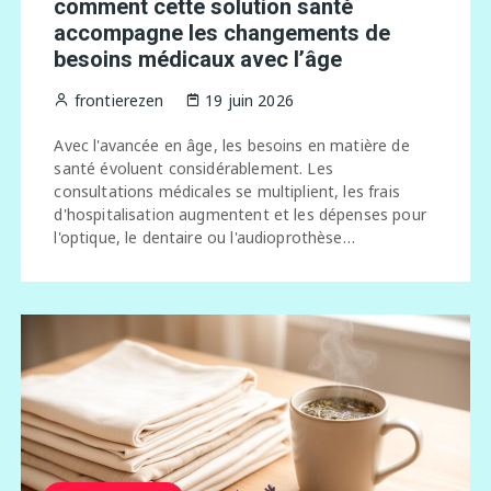
comment cette solution santé
accompagne les changements de
besoins médicaux avec l’âge
frontierezen
19 juin 2026
Avec l'avancée en âge, les besoins en matière de
santé évoluent considérablement. Les
consultations médicales se multiplient, les frais
d'hospitalisation augmentent et les dépenses pour
l'optique, le dentaire ou l'audioprothèse…