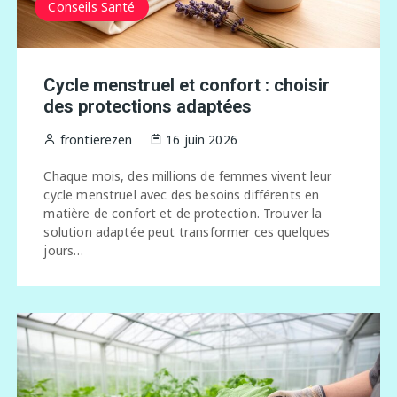
Conseils Santé
Cycle menstruel et confort : choisir
des protections adaptées
frontierezen
16 juin 2026
Chaque mois, des millions de femmes vivent leur
cycle menstruel avec des besoins différents en
matière de confort et de protection. Trouver la
solution adaptée peut transformer ces quelques
jours…