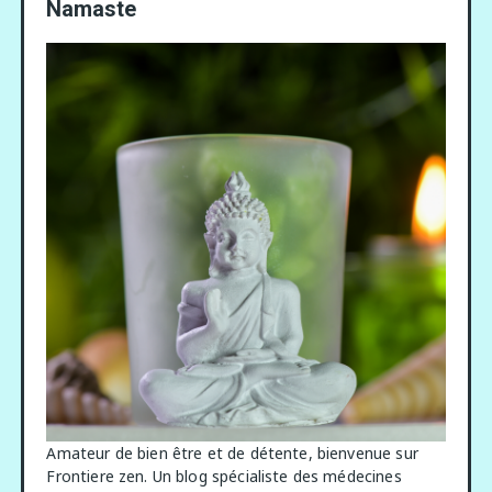
Namaste
Amateur de bien être et de détente, bienvenue sur
Frontiere zen. Un blog spécialiste des médecines