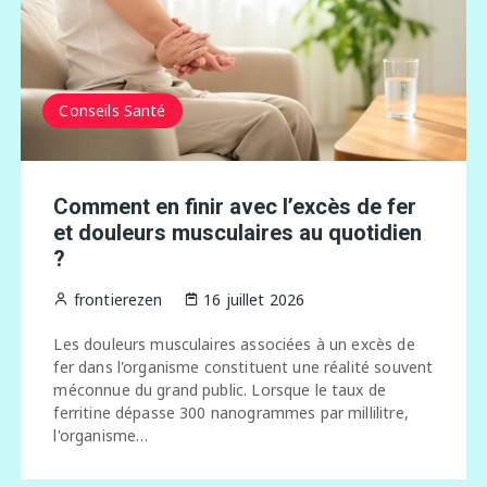
Conseils Santé
Comment en finir avec l’excès de fer
et douleurs musculaires au quotidien
?
frontierezen
16 juillet 2026
Les douleurs musculaires associées à un excès de
fer dans l'organisme constituent une réalité souvent
méconnue du grand public. Lorsque le taux de
ferritine dépasse 300 nanogrammes par millilitre,
l'organisme…