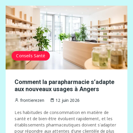
Conseils Santé
Comment la parapharmacie s’adapte
aux nouveaux usages à Angers
frontierezen
12 juin 2026
Les habitudes de consommation en matière de
santé et de bien-être évoluent rapidement, et les
établissements pharmaceutiques doivent s'adapter
pour répondre aux attentes d'une clientèle de plus