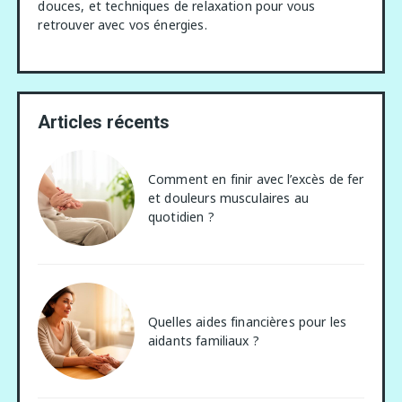
douces, et techniques de relaxation pour vous
retrouver avec vos énergies.
Articles récents
Comment en finir avec l’excès de fer
et douleurs musculaires au
quotidien ?
Quelles aides financières pour les
aidants familiaux ?