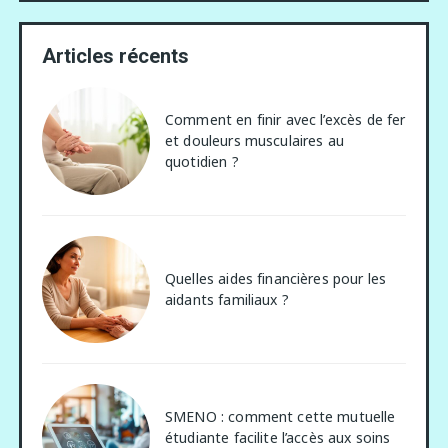
Articles récents
Comment en finir avec l’excès de fer
et douleurs musculaires au
quotidien ?
Quelles aides financières pour les
aidants familiaux ?
SMENO : comment cette mutuelle
étudiante facilite l’accès aux soins