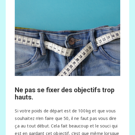
Ne pas se fixer des objectifs trop
hauts.
Si votre poids de départ est de 100 kg et que vous
souhaitez n’en faire que 50, il ne faut pas vous dire
ça au tout début. Cela fait beaucoup et le souci qui
est en gardant cet objectif, c’est que même lorsque