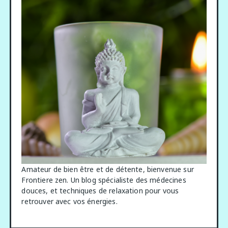
Amateur de bien être et de détente, bienvenue sur
Frontiere zen. Un blog spécialiste des médecines
douces, et techniques de relaxation pour vous
retrouver avec vos énergies.