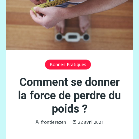
Bonnes Pratiques
Comment se donner
la force de perdre du
poids ?
frontierezen
22 avril 2021