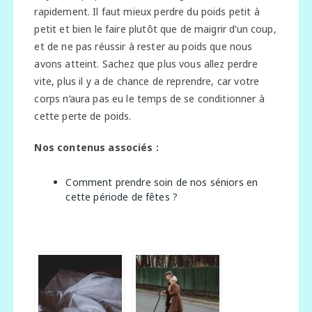
rapidement. Il faut mieux perdre du poids petit à
petit et bien le faire plutôt que de maigrir d’un coup,
et de ne pas réussir à rester au poids que nous
avons atteint. Sachez que plus vous allez perdre
vite, plus il y a de chance de reprendre, car votre
corps n’aura pas eu le temps de se conditionner à
cette perte de poids.
Nos contenus associés :
Comment prendre soin de nos séniors en
cette période de fêtes ?