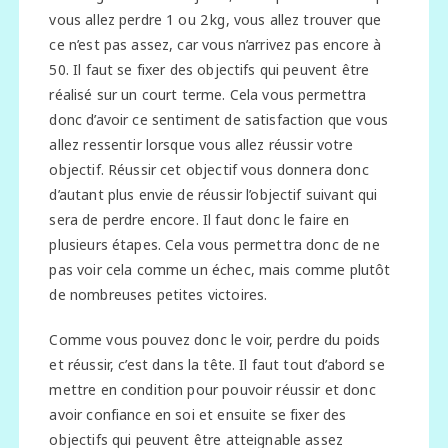
vous allez perdre 1 ou 2 kg, vous allez trouver que
ce n’est pas assez, car vous n’arrivez pas encore à
50. Il faut se fixer des objectifs qui peuvent être
réalisé sur un court terme. Cela vous permettra
donc d’avoir ce sentiment de satisfaction que vous
allez ressentir lorsque vous allez réussir votre
objectif. Réussir cet objectif vous donnera donc
d’autant plus envie de réussir l’objectif suivant qui
sera de perdre encore. Il faut donc le faire en
plusieurs étapes. Cela vous permettra donc de ne
pas voir cela comme un échec, mais comme plutôt
de nombreuses petites victoires.
Comme vous pouvez donc le voir, perdre du poids
et réussir, c’est dans la tête. Il faut tout d’abord se
mettre en condition pour pouvoir réussir et donc
avoir confiance en soi et ensuite se fixer des
objectifs qui peuvent être atteignable assez