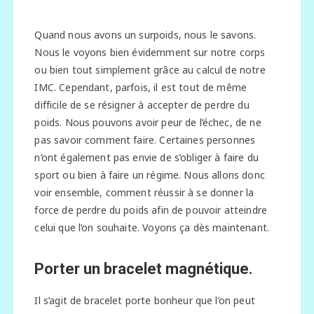
Quand nous avons un surpoids, nous le savons.
Nous le voyons bien évidemment sur notre corps
ou bien tout simplement grâce au calcul de notre
IMC. Cependant, parfois, il est tout de même
difficile de se résigner à accepter de perdre du
poids. Nous pouvons avoir peur de l’échec, de ne
pas savoir comment faire. Certaines personnes
n’ont également pas envie de s’obliger à faire du
sport ou bien à faire un régime. Nous allons donc
voir ensemble, comment réussir à se donner la
force de perdre du poids afin de pouvoir atteindre
celui que l’on souhaite. Voyons ça dès maintenant.
Porter un bracelet magnétique.
Il s’agit de bracelet porte bonheur que l’on peut